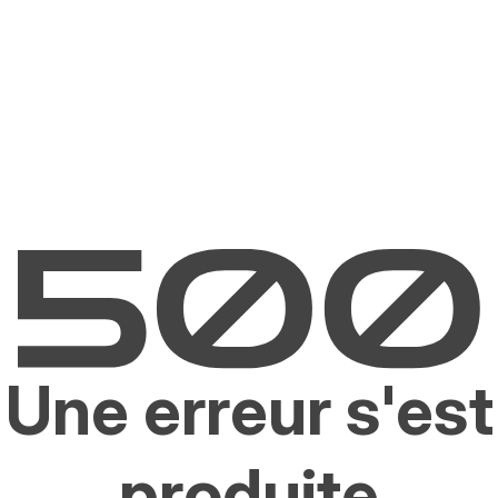
Une erreur s'est
produite