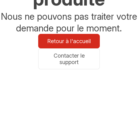
Nous ne pouvons pas traiter votre
demande pour le moment.
Retour à l'accueil
Contacter le
support