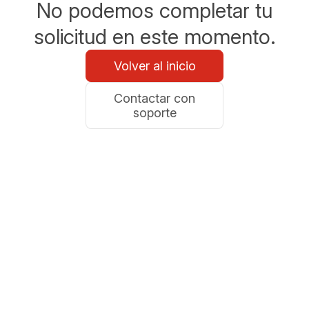
No podemos completar tu
solicitud en este momento.
Volver al inicio
Contactar con
soporte