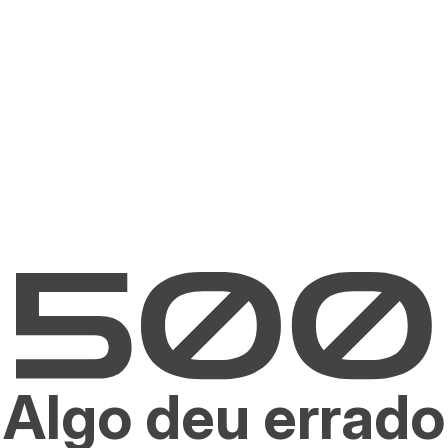
Algo deu errado