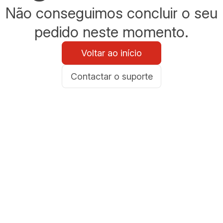
Não conseguimos concluir o seu
pedido neste momento.
Voltar ao início
Contactar o suporte