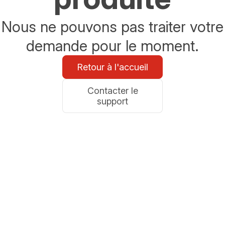
Nous ne pouvons pas traiter votre
demande pour le moment.
Retour à l'accueil
Contacter le
support