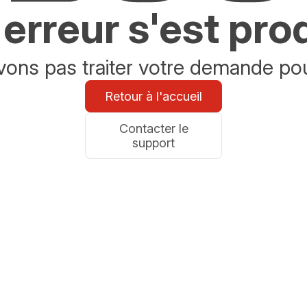
erreur s'est pro
ons pas traiter votre demande po
Retour à l'accueil
Contacter le
support