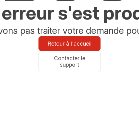
erreur s'est pro
ons pas traiter votre demande po
Retour à l'accueil
Contacter le
support