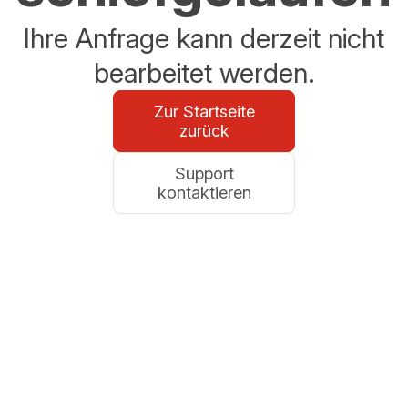
Ihre Anfrage kann derzeit nicht
bearbeitet werden.
Zur Startseite
zurück
Support
kontaktieren