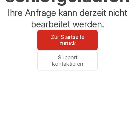
Ihre Anfrage kann derzeit nicht
bearbeitet werden.
Zur Startseite
zurück
Support
kontaktieren