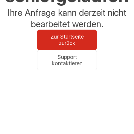
Ihre Anfrage kann derzeit nicht
bearbeitet werden.
Zur Startseite
zurück
Support
kontaktieren