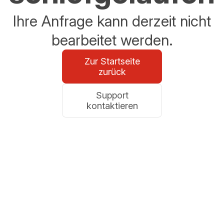
Ihre Anfrage kann derzeit nicht
bearbeitet werden.
Zur Startseite
zurück
Support
kontaktieren