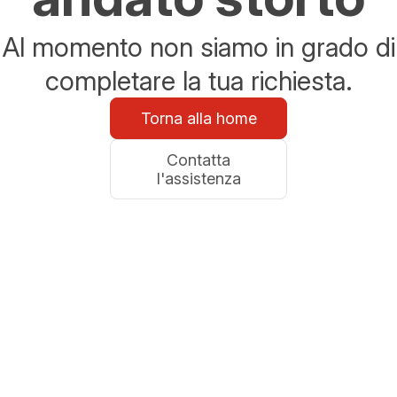
Al momento non siamo in grado di
completare la tua richiesta.
Torna alla home
Contatta
l'assistenza