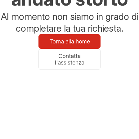
Al momento non siamo in grado di
completare la tua richiesta.
Torna alla home
Contatta
l'assistenza