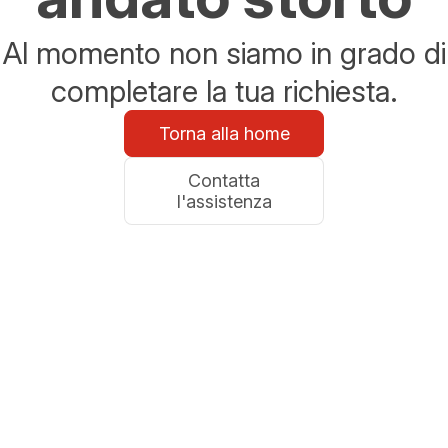
Al momento non siamo in grado di
completare la tua richiesta.
Torna alla home
Contatta
l'assistenza