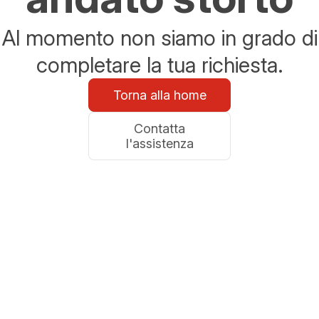
Al momento non siamo in grado di
completare la tua richiesta.
Torna alla home
Contatta
l'assistenza