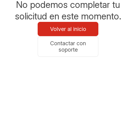
No podemos completar tu
solicitud en este momento.
Volver al inicio
Contactar con
soporte